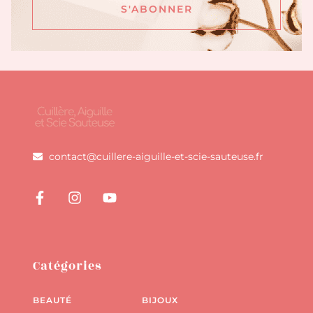
S'ABONNER
Alternative:
contact@cuillere-aiguille-et-scie-sauteuse.fr
Catégories
BEAUTÉ
BIJOUX