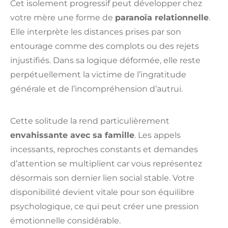
Cet isolement progressif peut développer chez
votre mère une forme de
paranoïa relationnelle
.
Elle interprète les distances prises par son
entourage comme des complots ou des rejets
injustifiés. Dans sa logique déformée, elle reste
perpétuellement la victime de l’ingratitude
générale et de l’incompréhension d’autrui.
Cette solitude la rend particulièrement
envahissante avec sa famille
. Les appels
incessants, reproches constants et demandes
d’attention se multiplient car vous représentez
désormais son dernier lien social stable. Votre
disponibilité devient vitale pour son équilibre
psychologique, ce qui peut créer une pression
émotionnelle considérable.