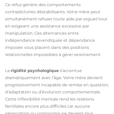
Ce refus génère des comportements
contradictoires déstabilisants. Votre mère peut
simultanément refuser toute aide par orgueil tout
en exigeant une assistance excessive par
manipulation. Ces alternances entre
indépendance revendiquée et dépendance
imposée vous placent dans des positions
relationnelles impossibles à gérer sereinement.
La
rigidité psychologique
s’accentue
dramatiquement avec l’âge. Votre mère devient
progressivement incapable de remise en question,
d’adaptation ou d’évolution comportementale.
Cette inflexibilité mentale rend les relations
familiales encore plus difficiles car aucune
négociation ou compromis ne devient plus