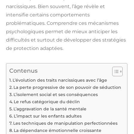
narcissiques. Bien souvent, l’âge révèle et
intensifie certains comportements
problématiques. Comprendre ces mécanismes
psychologiques permet de mieux anticiper les
difficultés et surtout de développer des stratégies
de protection adaptées.
Contenus
L’évolution des traits narcissiques avec l’âge
La perte progressive de son pouvoir de séduction
L’isolement social et ses conséquences
Le refus catégorique du déclin
L’aggravation de la santé mentale
L’impact sur les enfants adultes
Les techniques de manipulation perfectionnées
La dépendance émotionnelle croissante