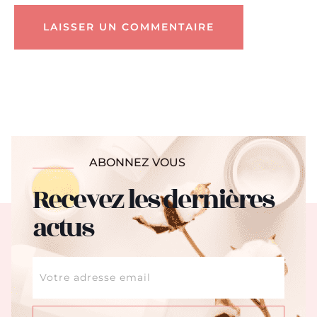
Alternative:
ABONNEZ VOUS
Recevez les dernières
actus