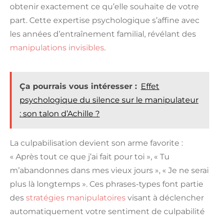
obtenir exactement ce qu’elle souhaite de votre
part. Cette expertise psychologique s’affine avec
les années d’entraînement familial, révélant des
manipulations invisibles
.
Ça pourrais vous intéresser :
Effet
psychologique du silence sur le manipulateur
: son talon d’Achille ?
La culpabilisation devient son arme favorite :
« Après tout ce que j’ai fait pour toi », « Tu
m’abandonnes dans mes vieux jours », « Je ne serai
plus là longtemps ». Ces phrases-types font partie
des
stratégies manipulatoires
visant à déclencher
automatiquement votre sentiment de culpabilité