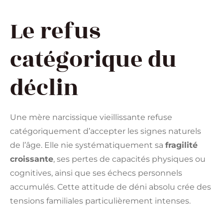
Le refus
catégorique du
déclin
Une mère narcissique vieillissante refuse
catégoriquement d’accepter les signes naturels
de l’âge. Elle nie systématiquement sa
fragilité
croissante
, ses pertes de capacités physiques ou
cognitives, ainsi que ses échecs personnels
accumulés. Cette attitude de déni absolu crée des
tensions familiales particulièrement intenses.