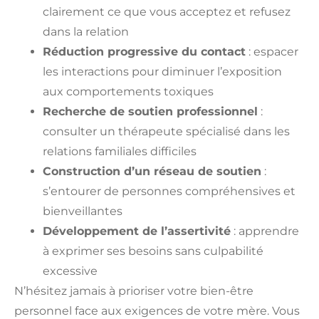
clairement ce que vous acceptez et refusez
dans la relation
Réduction progressive du contact
: espacer
les interactions pour diminuer l’exposition
aux comportements toxiques
Recherche de soutien professionnel
:
consulter un thérapeute spécialisé dans les
relations familiales difficiles
Construction d’un réseau de soutien
:
s’entourer de personnes compréhensives et
bienveillantes
Développement de l’assertivité
: apprendre
à exprimer ses besoins sans culpabilité
excessive
N’hésitez jamais à prioriser votre bien-être
personnel face aux exigences de votre mère. Vous