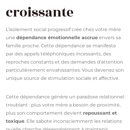
croissante
L’isolement social progressif crée chez votre mère
une
dépendance émotionnelle accrue
envers sa
famille proche. Cette dépendance se manifeste
par des appels téléphoniques incessants, des
reproches constants et des demandes d’attention
particulièrement envahissantes. Vous devenez son
unique source de stimulation sociale et affective.
Cette dépendance génère un paradoxe relationnel
troublant : plus votre mère a besoin de proximité,
plus son comportement devient
repoussant et
toxique
. Elle sabote inconsciemment les relations
qu’elle cherche désespérément à maintenir,