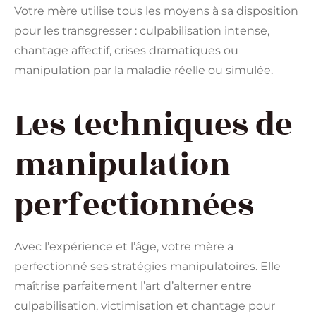
Votre mère utilise tous les moyens à sa disposition
pour les transgresser : culpabilisation intense,
chantage affectif, crises dramatiques ou
manipulation par la maladie réelle ou simulée.
Les techniques de
manipulation
perfectionnées
Avec l’expérience et l’âge, votre mère a
perfectionné ses stratégies manipulatoires. Elle
maîtrise parfaitement l’art d’alterner entre
culpabilisation, victimisation et chantage pour