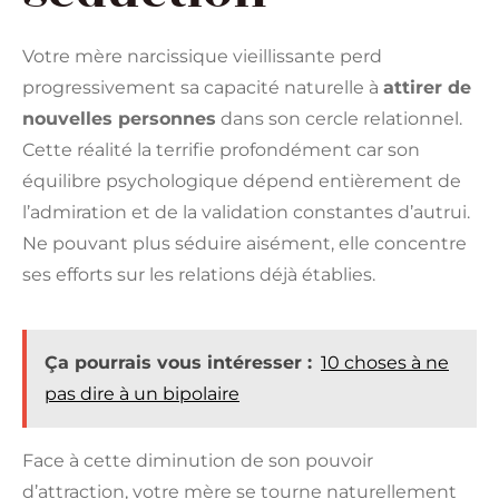
Votre mère narcissique vieillissante perd
progressivement sa capacité naturelle à
attirer de
nouvelles personnes
dans son cercle relationnel.
Cette réalité la terrifie profondément car son
équilibre psychologique dépend entièrement de
l’admiration et de la validation constantes d’autrui.
Ne pouvant plus séduire aisément, elle concentre
ses efforts sur les relations déjà établies.
Ça pourrais vous intéresser :
10 choses à ne
pas dire à un bipolaire
Face à cette diminution de son pouvoir
d’attraction, votre mère se tourne naturellement