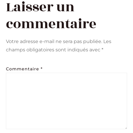
Laisser un
commentaire
Votre adresse e-mail ne sera pas publiée.
Les
champs obligatoires sont indiqués avec
*
Commentaire
*