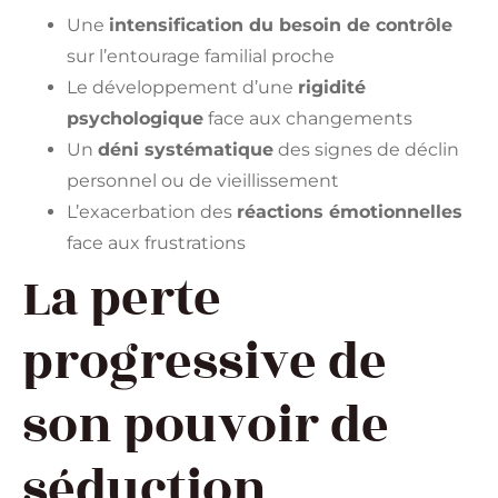
Une
intensification du besoin de contrôle
sur l’entourage familial proche
Le développement d’une
rigidité
psychologique
face aux changements
Un
déni systématique
des signes de déclin
personnel ou de vieillissement
L’exacerbation des
réactions émotionnelles
face aux frustrations
La perte
progressive de
son pouvoir de
séduction