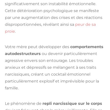
significativement son instabilité émotionnelle.
Cette détérioration psychologique se manifeste
par une augmentation des crises et des réactions
disproportionnées, révélant ainsi sa
peur de sa
proie
.
Votre mère peut développer des
comportements
autodestructeurs
ou devenir particulièrement
agressive envers son entourage. Les troubles
anxieux et dépressifs se mélangent à ses traits
narcissiques, créant un cocktail émotionnel
particulièrement explosif et imprévisible pour la
famille.
Le phénomène de
repli narcissique sur le corps