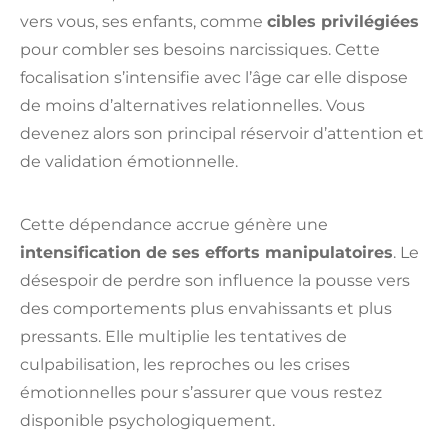
vers vous, ses enfants, comme
cibles privilégiées
pour combler ses besoins narcissiques. Cette
focalisation s’intensifie avec l’âge car elle dispose
de moins d’alternatives relationnelles. Vous
devenez alors son principal réservoir d’attention et
de validation émotionnelle.
Cette dépendance accrue génère une
intensification de ses efforts manipulatoires
. Le
désespoir de perdre son influence la pousse vers
des comportements plus envahissants et plus
pressants. Elle multiplie les tentatives de
culpabilisation, les reproches ou les crises
émotionnelles pour s’assurer que vous restez
disponible psychologiquement.