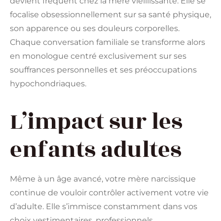
devient fréquent chez la mère vieillissante. Elle se
focalise obsessionnellement sur sa santé physique,
son apparence ou ses douleurs corporelles.
Chaque conversation familiale se transforme alors
en monologue centré exclusivement sur ses
souffrances personnelles et ses préoccupations
hypochondriaques.
L’impact sur les
enfants adultes
Même à un âge avancé, votre mère narcissique
continue de vouloir contrôler activement votre vie
d’adulte. Elle s’immisce constamment dans vos
choix vestimentaires, professionnels,