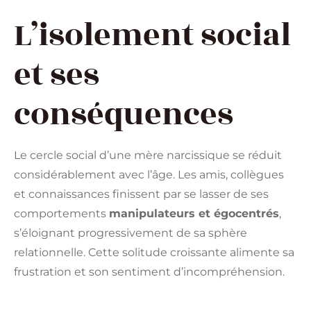
L’isolement social
et ses
conséquences
Le cercle social d’une mère narcissique se réduit
considérablement avec l’âge. Les amis, collègues
et connaissances finissent par se lasser de ses
comportements
manipulateurs et égocentrés
,
s’éloignant progressivement de sa sphère
relationnelle. Cette solitude croissante alimente sa
frustration et son sentiment d’incompréhension.