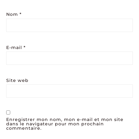
Nom
*
E-mail
*
Site web
Enregistrer mon nom, mon e-mail et mon site
dans le navigateur pour mon prochain
commentaire.