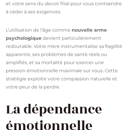
et votre sens du devoir filial pour vous contraindre
à céder à ses exigences.
L’utilisation de l’âge comme
nouvelle arme
psychologique
devient particulièrement
redoutable. Votre mère instrumentalise sa fragilité
apparente, ses problèmes de santé réels ou
amplifiés, et sa mortalité pour exercer une
pression émotionnelle maximale sur vous. Cette
stratégie exploite votre compassion naturelle et
votre peur de la perdre.
La dépendance
émotionnelle