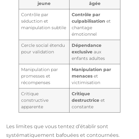
jeune
âgée
Contrôle par
Contrôle par
séduction et
culpabilisation
et
manipulation subtile
chantage
émotionnel
Cercle social étendu
Dépendance
pour validation
exclusive
aux
enfants adultes
Manipulation par
Manipulation par
promesses et
menaces
et
récompenses
victimisation
Critique
Critique
constructive
destructrice
et
apparente
constante
Les limites que vous tentez d’établir sont
systématiquement bafouées et contournées.