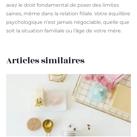
avez le droit fondamental de poser des limites
saines, même dans la relation filiale. Votre équilibre
psychologique n’est jamais négociable, quelle que
soit la situation familiale ou l’âge de votre mère.
Articles similaires