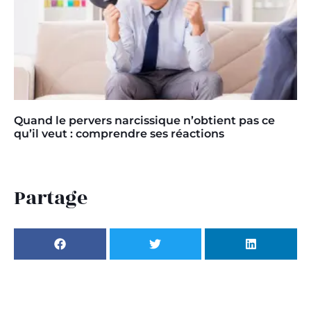
Quand le pervers narcissique n’obtient pas ce
qu’il veut : comprendre ses réactions
Partage