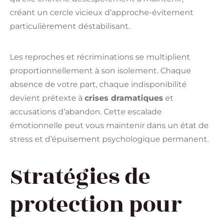
créant un cercle vicieux d’approche-évitement
particulièrement déstabilisant.
Les reproches et récriminations se multiplient
proportionnellement à son isolement. Chaque
absence de votre part, chaque indisponibilité
devient prétexte à
crises dramatiques
et
accusations d’abandon. Cette escalade
émotionnelle peut vous maintenir dans un état de
stress et d’épuisement psychologique permanent.
Stratégies de
protection pour