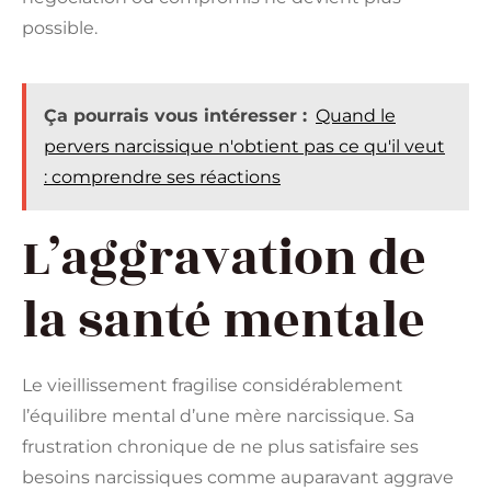
possible.
Ça pourrais vous intéresser :
Quand le
pervers narcissique n'obtient pas ce qu'il veut
: comprendre ses réactions
L’aggravation de
la santé mentale
Le vieillissement fragilise considérablement
l’équilibre mental d’une mère narcissique. Sa
frustration chronique de ne plus satisfaire ses
besoins narcissiques comme auparavant aggrave