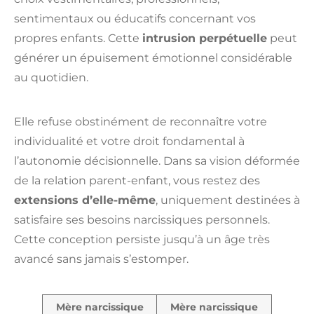
sentimentaux ou éducatifs concernant vos
propres enfants. Cette
intrusion perpétuelle
peut
générer un épuisement émotionnel considérable
au quotidien.
Elle refuse obstinément de reconnaître votre
individualité et votre droit fondamental à
l’autonomie décisionnelle. Dans sa vision déformée
de la relation parent-enfant, vous restez des
extensions d’elle-même
, uniquement destinées à
satisfaire ses besoins narcissiques personnels.
Cette conception persiste jusqu’à un âge très
avancé sans jamais s’estomper.
Mère narcissique
Mère narcissique