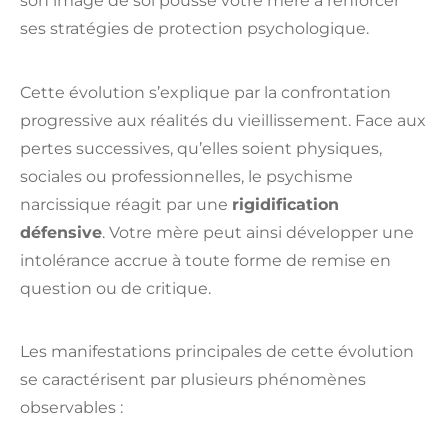
son image de soi pousse votre mère à renforcer
ses stratégies de protection psychologique.
Cette évolution s’explique par la confrontation
progressive aux réalités du vieillissement. Face aux
pertes successives, qu’elles soient physiques,
sociales ou professionnelles, le psychisme
narcissique réagit par une
rigidification
défensive
. Votre mère peut ainsi développer une
intolérance accrue à toute forme de remise en
question ou de critique.
Les manifestations principales de cette évolution
se caractérisent par plusieurs phénomènes
observables :