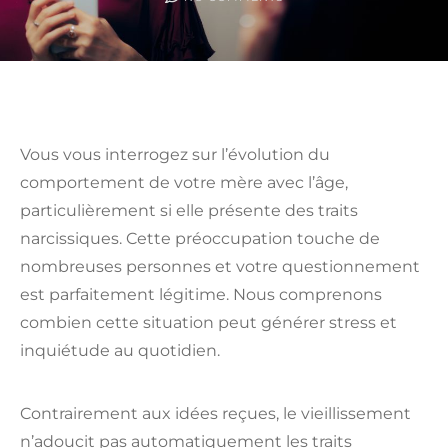
Vous vous interrogez sur l’évolution du
comportement de votre mère avec l’âge,
particulièrement si elle présente des traits
narcissiques. Cette préoccupation touche de
nombreuses personnes et votre questionnement
est parfaitement légitime. Nous comprenons
combien cette situation peut générer stress et
inquiétude au quotidien.
Contrairement aux idées reçues, le vieillissement
n’adoucit pas automatiquement les traits