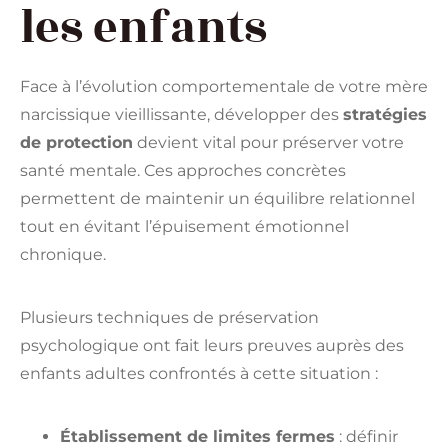
les enfants
Face à l’évolution comportementale de votre mère
narcissique vieillissante, développer des
stratégies
de protection
devient vital pour préserver votre
santé mentale. Ces approches concrètes
permettent de maintenir un équilibre relationnel
tout en évitant l’épuisement émotionnel
chronique.
Plusieurs techniques de préservation
psychologique ont fait leurs preuves auprès des
enfants adultes confrontés à cette situation :
Établissement de limites fermes
: définir