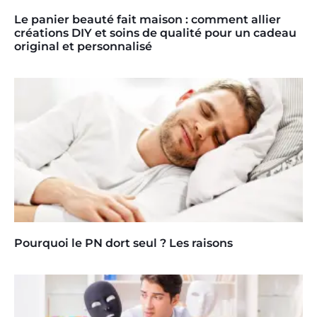
Le panier beauté fait maison : comment allier
créations DIY et soins de qualité pour un cadeau
original et personnalisé
Pourquoi le PN dort seul ? Les raisons