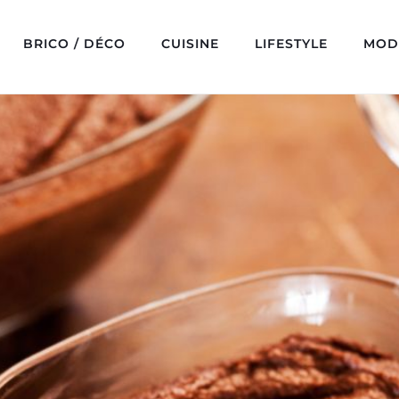
BRICO / DÉCO
CUISINE
LIFESTYLE
MOD