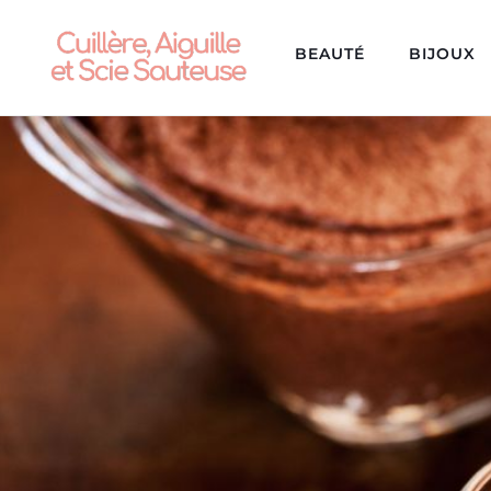
BEAUTÉ
BIJOUX