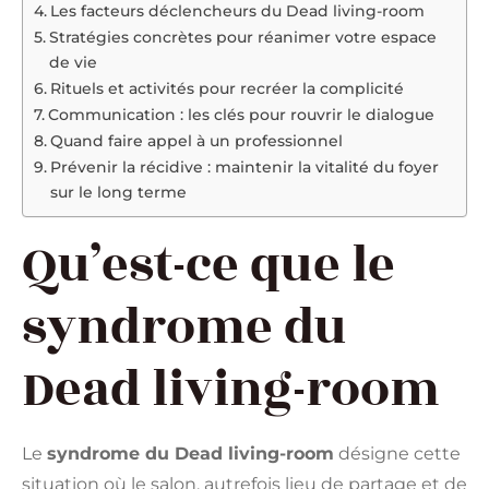
Les facteurs déclencheurs du Dead living-room
Stratégies concrètes pour réanimer votre espace
de vie
Rituels et activités pour recréer la complicité
Communication : les clés pour rouvrir le dialogue
Quand faire appel à un professionnel
Prévenir la récidive : maintenir la vitalité du foyer
sur le long terme
Qu’est-ce que le
syndrome du
Dead living-room
Le
syndrome du Dead living-room
désigne cette
situation où le salon, autrefois lieu de partage et de