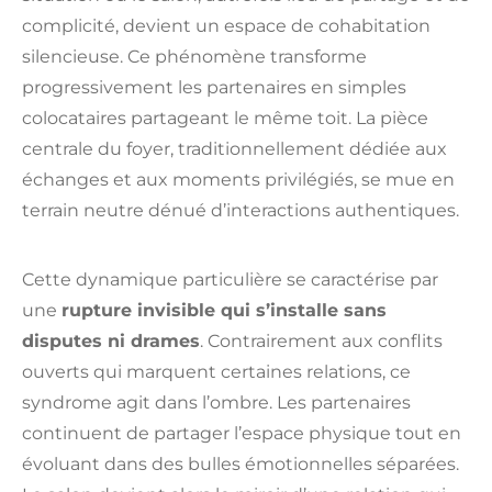
complicité, devient un espace de cohabitation
silencieuse. Ce phénomène transforme
progressivement les partenaires en simples
colocataires partageant le même toit. La pièce
centrale du foyer, traditionnellement dédiée aux
échanges et aux moments privilégiés, se mue en
terrain neutre dénué d’interactions authentiques.
Cette dynamique particulière se caractérise par
une
rupture invisible qui s’installe sans
disputes ni drames
. Contrairement aux conflits
ouverts qui marquent certaines relations, ce
syndrome agit dans l’ombre. Les partenaires
continuent de partager l’espace physique tout en
évoluant dans des bulles émotionnelles séparées.