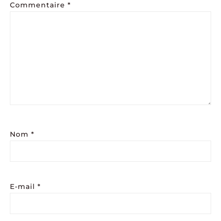
Commentaire
*
Nom
*
E-mail
*