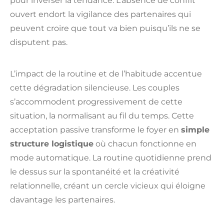
pour inverser la tendance. L’absence de conflit
ouvert endort la vigilance des partenaires qui
peuvent croire que tout va bien puisqu’ils ne se
disputent pas.
L’impact de la routine et de l’habitude accentue
cette dégradation silencieuse. Les couples
s’accommodent progressivement de cette
situation, la normalisant au fil du temps. Cette
acceptation passive transforme le foyer en
simple
structure logistique
où chacun fonctionne en
mode automatique. La routine quotidienne prend
le dessus sur la spontanéité et la créativité
relationnelle, créant un cercle vicieux qui éloigne
davantage les partenaires.