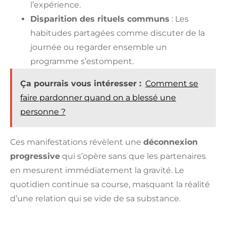
l’expérience.
Disparition des rituels communs
: Les
habitudes partagées comme discuter de la
journée ou regarder ensemble un
programme s’estompent.
Ça pourrais vous intéresser :
Comment se
faire pardonner quand on a blessé une
personne ?
Ces manifestations révèlent une
déconnexion
progressive
qui s’opère sans que les partenaires
en mesurent immédiatement la gravité. Le
quotidien continue sa course, masquant la réalité
d’une relation qui se vide de sa substance.