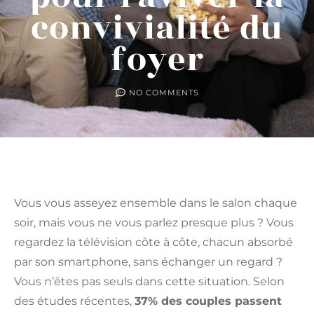
convivialité du
foyer
NO COMMENTS
Vous vous asseyez ensemble dans le salon chaque
soir, mais vous ne vous parlez presque plus ? Vous
regardez la télévision côte à côte, chacun absorbé
par son smartphone, sans échanger un regard ?
Vous n’êtes pas seuls dans cette situation. Selon
des études récentes,
37% des couples passent