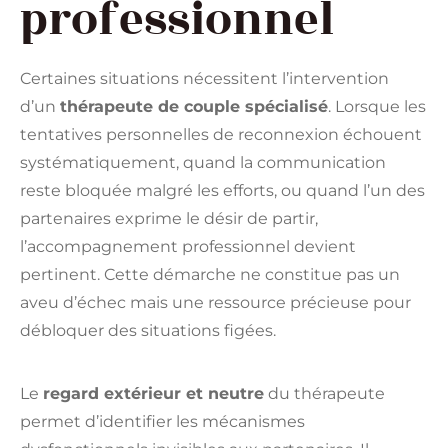
professionnel
Certaines situations nécessitent l’intervention
d’un
thérapeute de couple spécialisé
. Lorsque les
tentatives personnelles de reconnexion échouent
systématiquement, quand la communication
reste bloquée malgré les efforts, ou quand l’un des
partenaires exprime le désir de partir,
l’accompagnement professionnel devient
pertinent. Cette démarche ne constitue pas un
aveu d’échec mais une ressource précieuse pour
débloquer des situations figées.
Le
regard extérieur et neutre
du thérapeute
permet d’identifier les mécanismes