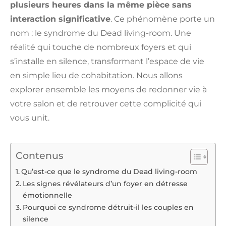
plusieurs heures dans la même pièce sans
interaction significative
. Ce phénomène porte un
nom : le syndrome du Dead living-room. Une
réalité qui touche de nombreux foyers et qui
s’installe en silence, transformant l’espace de vie
en simple lieu de cohabitation. Nous allons
explorer ensemble les moyens de redonner vie à
votre salon et de retrouver cette complicité qui
vous unit.
Contenus
Qu’est-ce que le syndrome du Dead living-room
Les signes révélateurs d’un foyer en détresse
émotionnelle
Pourquoi ce syndrome détruit-il les couples en
silence