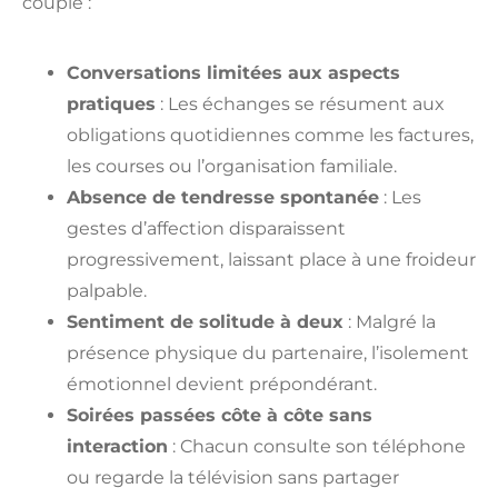
couple :
Conversations limitées aux aspects
pratiques
: Les échanges se résument aux
obligations quotidiennes comme les factures,
les courses ou l’organisation familiale.
Absence de tendresse spontanée
: Les
gestes d’affection disparaissent
progressivement, laissant place à une froideur
palpable.
Sentiment de solitude à deux
: Malgré la
présence physique du partenaire, l’isolement
émotionnel devient prépondérant.
Soirées passées côte à côte sans
interaction
: Chacun consulte son téléphone
ou regarde la télévision sans partager