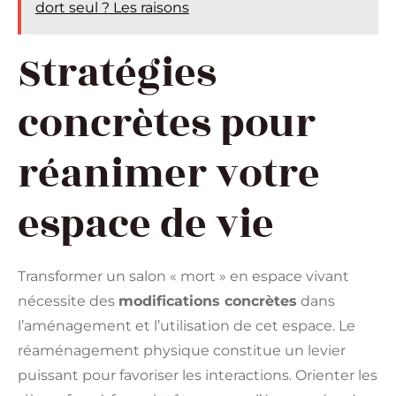
dort seul ? Les raisons
Stratégies
concrètes pour
réanimer votre
espace de vie
Transformer un salon « mort » en espace vivant
nécessite des
modifications concrètes
dans
l’aménagement et l’utilisation de cet espace. Le
réaménagement physique constitue un levier
puissant pour favoriser les interactions. Orienter les