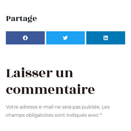
Partage
Laisser un
commentaire
Votre adresse e-mail ne sera pas publiée.
Les
champs obligatoires sont indiqués avec
*