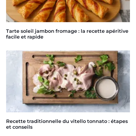
Tarte soleil jambon fromage : la recette apéritive
facile et rapide
Recette traditionnelle du vitello tonnato : étapes
et conseils