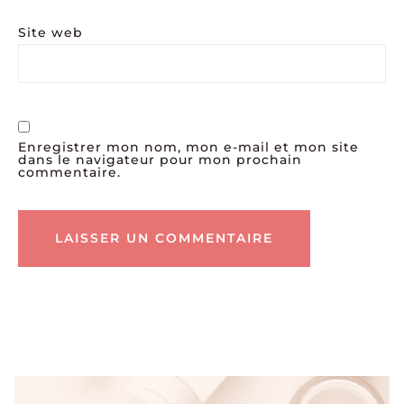
Site web
Enregistrer mon nom, mon e-mail et mon site
dans le navigateur pour mon prochain
commentaire.
Alternative: