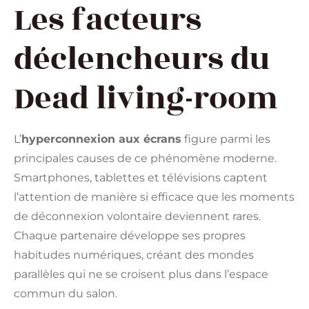
Les facteurs
déclencheurs du
Dead living-room
L’
hyperconnexion aux écrans
figure parmi les
principales causes de ce phénomène moderne.
Smartphones, tablettes et télévisions captent
l’attention de manière si efficace que les moments
de déconnexion volontaire deviennent rares.
Chaque partenaire développe ses propres
habitudes numériques, créant des mondes
parallèles qui ne se croisent plus dans l’espace
commun du salon.