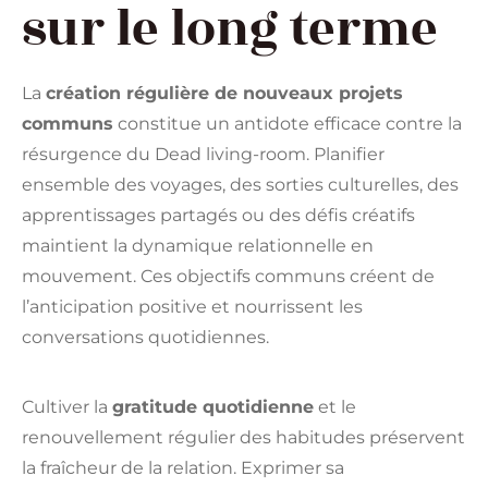
sur le long terme
La
création régulière de nouveaux projets
communs
constitue un antidote efficace contre la
résurgence du Dead living-room. Planifier
ensemble des voyages, des sorties culturelles, des
apprentissages partagés ou des défis créatifs
maintient la dynamique relationnelle en
mouvement. Ces objectifs communs créent de
l’anticipation positive et nourrissent les
conversations quotidiennes.
Cultiver la
gratitude quotidienne
et le
renouvellement régulier des habitudes préservent
la fraîcheur de la relation. Exprimer sa