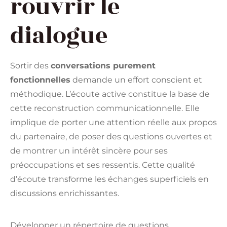
rouvrir le
dialogue
Sortir des
conversations purement
fonctionnelles
demande un effort conscient et
méthodique. L’écoute active constitue la base de
cette reconstruction communicationnelle. Elle
implique de porter une attention réelle aux propos
du partenaire, de poser des questions ouvertes et
de montrer un intérêt sincère pour ses
préoccupations et ses ressentis. Cette qualité
d’écoute transforme les échanges superficiels en
discussions enrichissantes.
Développer un répertoire de questions