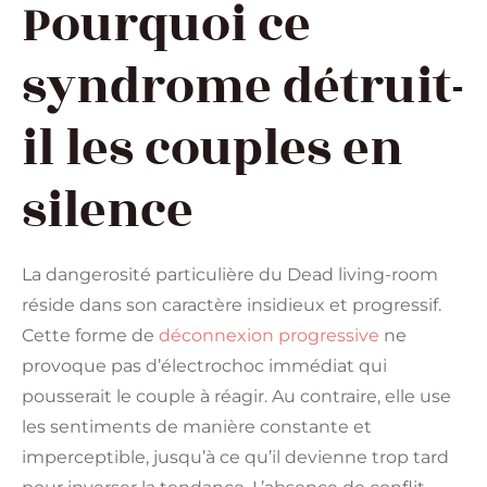
Pourquoi ce
syndrome détruit-
il les couples en
silence
La dangerosité particulière du Dead living-room
réside dans son caractère insidieux et progressif.
Cette forme de
déconnexion progressive
ne
provoque pas d’électrochoc immédiat qui
pousserait le couple à réagir. Au contraire, elle use
les sentiments de manière constante et
imperceptible, jusqu’à ce qu’il devienne trop tard