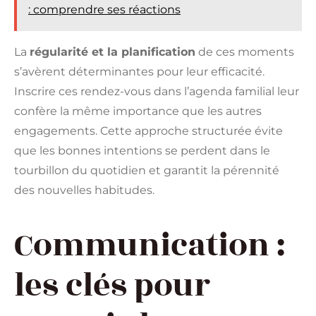
: comprendre ses réactions
La
régularité et la planification
de ces moments
s’avèrent déterminantes pour leur efficacité.
Inscrire ces rendez-vous dans l’agenda familial leur
confère la même importance que les autres
engagements. Cette approche structurée évite
que les bonnes intentions se perdent dans le
tourbillon du quotidien et garantit la pérennité
des nouvelles habitudes.
Communication :
les clés pour