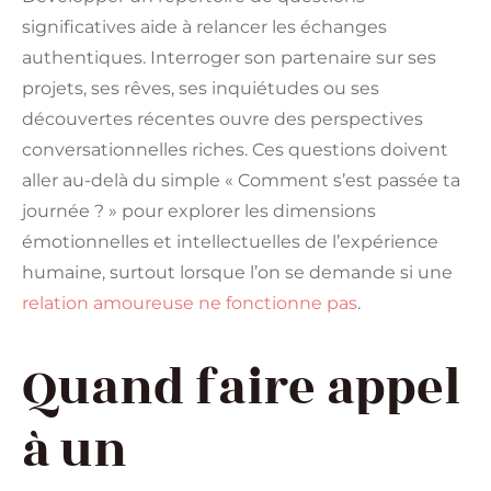
significatives aide à relancer les échanges
authentiques. Interroger son partenaire sur ses
projets, ses rêves, ses inquiétudes ou ses
découvertes récentes ouvre des perspectives
conversationnelles riches. Ces questions doivent
aller au-delà du simple « Comment s’est passée ta
journée ? » pour explorer les dimensions
émotionnelles et intellectuelles de l’expérience
humaine, surtout lorsque l’on se demande si une
relation amoureuse ne fonctionne pas
.
Quand faire appel
à un