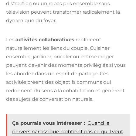
distraction ou un repas pris ensemble sans
télévision peuvent transformer radicalement la
dynamique du foyer.
Les
activités collaboratives
renforcent
naturellement les liens du couple. Cuisiner
ensemble, jardiner, bricoler ou même ranger
peuvent devenir des moments privilégiés si vous
les abordez dans un esprit de partage. Ces
activités créent des objectifs communs qui
redonnent du sens à la cohabitation et génèrent
des sujets de conversation naturels.
Ça pourrais vous intéresser :
Quand le
pervers narcissique n'obtient pas ce qu'il veut