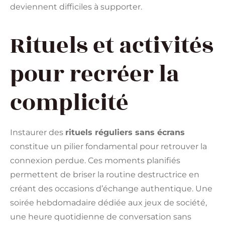
deviennent difficiles à supporter.
Rituels et activités
pour recréer la
complicité
Instaurer des
rituels réguliers sans écrans
constitue un pilier fondamental pour retrouver la
connexion perdue. Ces moments planifiés
permettent de briser la routine destructrice en
créant des occasions d’échange authentique. Une
soirée hebdomadaire dédiée aux jeux de société,
une heure quotidienne de conversation sans