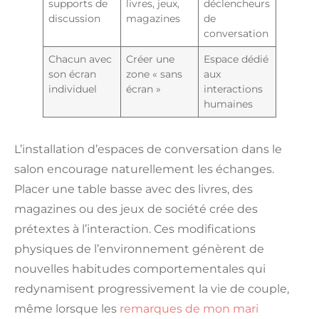
supports de
livres, jeux,
déclencheurs
discussion
magazines
de
conversation
Chacun avec
Créer une
Espace dédié
son écran
zone « sans
aux
individuel
écran »
interactions
humaines
L’installation d’espaces de conversation dans le
salon encourage naturellement les échanges.
Placer une table basse avec des livres, des
magazines ou des jeux de société crée des
prétextes à l’interaction. Ces modifications
physiques de l’environnement génèrent de
nouvelles habitudes comportementales qui
redynamisent progressivement la vie de couple,
même lorsque les
remarques de mon mari