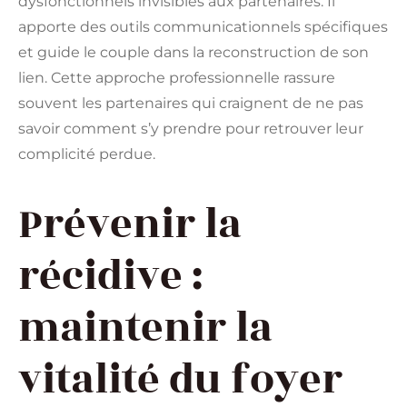
dysfonctionnels invisibles aux partenaires. Il
apporte des outils communicationnels spécifiques
et guide le couple dans la reconstruction de son
lien. Cette approche professionnelle rassure
souvent les partenaires qui craignent de ne pas
savoir comment s’y prendre pour retrouver leur
complicité perdue.
Prévenir la
récidive :
maintenir la
vitalité du foyer