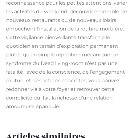
reconnaissance pour les petites attentions, varier
les activités du weekend, découvrir ensemble de
nouveaux restaurants ou de nouveaux loisirs
empêchent l’installation de la routine mortifère.
Cette vigilance bienveillante transforme le
quotidien en terrain d’exploration permanent
plutôt qu’en simple répétition mécanique. Le
syndrome du Dead living-room n’est pas une
fatalité : avec de la conscience, de l’engagement
mutuel et des actions concrètes, vous pouvez
redonner vie à votre foyer et retrouver cette
complicité qui fait la richesse d’une relation
amoureuse épanouie.
Articles similaires