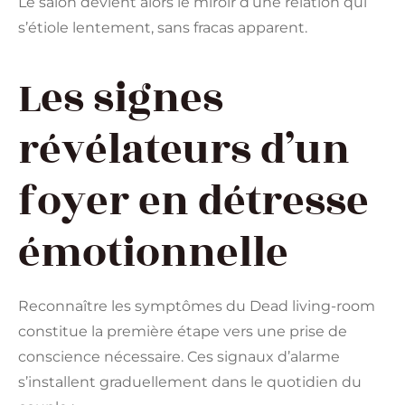
Le salon devient alors le miroir d’une relation qui
s’étiole lentement, sans fracas apparent.
Les signes
révélateurs d’un
foyer en détresse
émotionnelle
Reconnaître les symptômes du Dead living-room
constitue la première étape vers une prise de
conscience nécessaire. Ces signaux d’alarme
s’installent graduellement dans le quotidien du