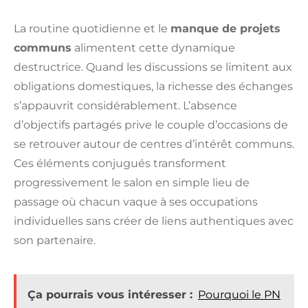
La routine quotidienne et le
manque de projets
communs
alimentent cette dynamique
destructrice. Quand les discussions se limitent aux
obligations domestiques, la richesse des échanges
s’appauvrit considérablement. L’absence
d’objectifs partagés prive le couple d’occasions de
se retrouver autour de centres d’intérêt communs.
Ces éléments conjugués transforment
progressivement le salon en simple lieu de
passage où chacun vaque à ses occupations
individuelles sans créer de liens authentiques avec
son partenaire.
Ça pourrais vous intéresser :
Pourquoi le PN